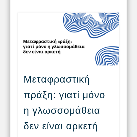
Μεταφραστική
πράξη: γιατί μόνο
η γλωσσομάθεια
δεν είναι αρκετή