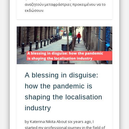
αναζητούν μεταφράστριες προκειμένου να το
εκδώσουν.
A blessing in disguise:
how the pandemic is
shaping the localisation
industry
by Katerina Nikita About six years ago, I
started my professional journey in the field of