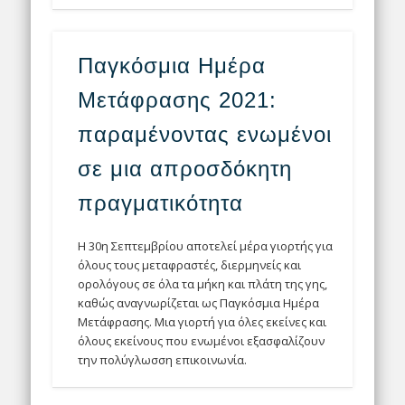
Παγκόσμια Ημέρα
Μετάφρασης 2021:
παραμένοντας ενωμένοι
σε μια απροσδόκητη
πραγματικότητα
Η 30η Σεπτεμβρίου αποτελεί μέρα γιορτής για
όλους τους μεταφραστές, διερμηνείς και
ορολόγους σε όλα τα μήκη και πλάτη της γης,
καθώς αναγνωρίζεται ως Παγκόσμια Ημέρα
Μετάφρασης. Μια γιορτή για όλες εκείνες και
όλους εκείνους που ενωμένοι εξασφαλίζουν
την πολύγλωσση επικοινωνία.