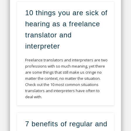
10 things you are sick of
hearing as a freelance
translator and
interpreter
Freelance translators and interpreters are two
professions with so much meaning, yet there
are some things that still make us cringe no
matter the context, no matter the situation.
Check out the 10 most common situations
translators and interpreters have often to
deal with.
7 benefits of regular and