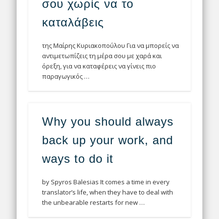
σου χωρίς να το
καταλάβεις
της Μαίρης Κυριακοπούλου Για να μπορείς να
αντιμετωπίζεις τη μέρα σου με χαρά και
όρεξη, για να καταφέρεις να γίνεις πιο
παραγωγικός …
Why you should always
back up your work, and
ways to do it
by Spyros Balesias It comes a time in every
translator’s life, when they have to deal with
the unbearable restarts for new …