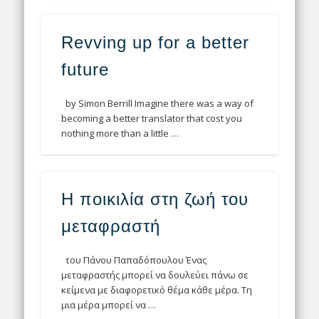
Revving up for a better
future
by Simon Berrill Imagine there was a way of
becoming a better translator that cost you
nothing more than a little …
Η ποικιλία στη ζωή του
μεταφραστή
του Πάνου Παπαδόπουλου Ένας
μεταφραστής μπορεί να δουλεύει πάνω σε
κείμενα με διαφορετικό θέμα κάθε μέρα. Τη
μια μέρα μπορεί να …