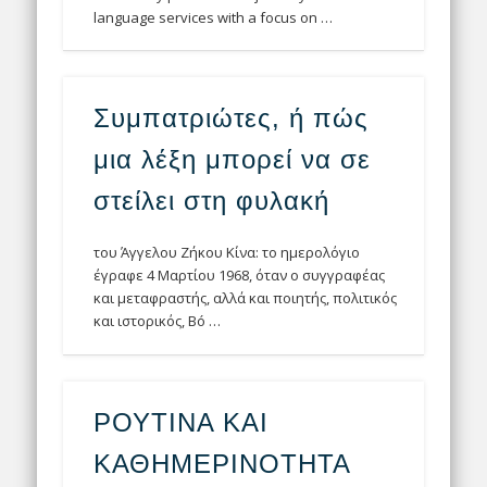
language services with a focus on …
Συμπατριώτες, ή πώς
μια λέξη μπορεί να σε
στείλει στη φυλακή
του Άγγελου Ζήκου Κίνα: το ημερολόγιο
έγραφε 4 Μαρτίου 1968, όταν ο συγγραφέας
και μεταφραστής, αλλά και ποιητής, πολιτικός
και ιστορικός, Bó …
ΡΟΥΤΙΝΑ ΚΑΙ
ΚΑΘΗΜΕΡΙΝΟΤΗΤΑ