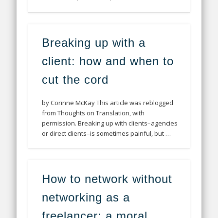
Breaking up with a
client: how and when to
cut the cord
by Corinne McKay This article was reblogged
from Thoughts on Translation, with
permission. Breaking up with clients–agencies
or direct clients–is sometimes painful, but …
How to network without
networking as a
freelancer: a moral