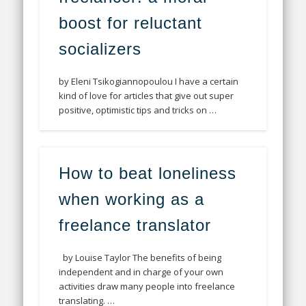
boost for reluctant
socializers
by Eleni Tsikogiannopoulou I have a certain
kind of love for articles that give out super
positive, optimistic tips and tricks on …
How to beat loneliness
when working as a
freelance translator
by Louise Taylor The benefits of being
independent and in charge of your own
activities draw many people into freelance
translating. …