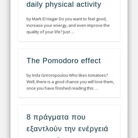
daily physical activity
by Mark El Hagar Do you want to feel good,
increase your energy, and even improve the
quality of your life? Just …
The Pomodoro effect
by Irida Griroropoulou Who likes tomatoes?
Well, there is a good chance you will love them,
once you have finished reading this …
8 πράγματα που
εξαντλούν την ενέργειά