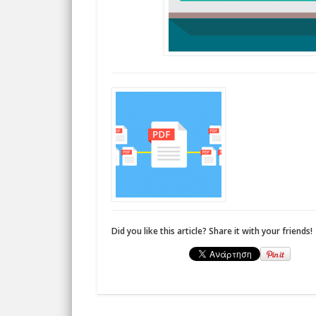
Did you like this article? Share it with your friends!