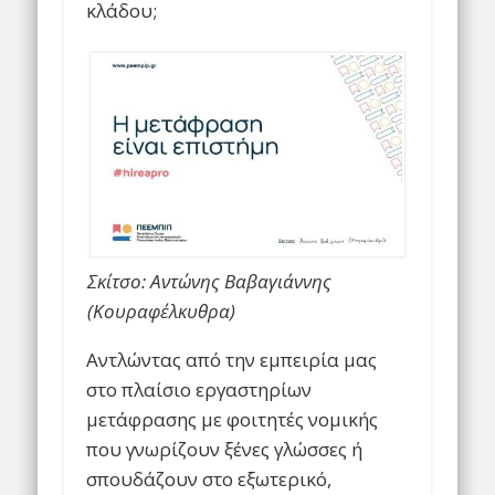
κλάδου;
Σκίτσο: Αντώνης Βαβαγιάννης
(Κουραφέλκυθρα)
Αντλώντας από την εμπειρία μας
στο πλαίσιο εργαστηρίων
μετάφρασης με φοιτητές νομικής
που γνωρίζουν ξένες γλώσσες ή
σπουδάζουν στο εξωτερικό,