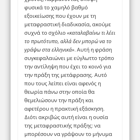
φυσικά το χαμηλό βαθμό
εξοικείωσης που έχουν με τη
μεταφραστική διαδικασία, ακούμε
συχνά το σχόλιο
«καταλαβαίνω τι λέει
το πρωτότυπο, αλλά δεν μπορώ να το
γράψω στα ελληνικά»
. Αυτή η φράση
συγκεφαλαιώνει με εύγλωττο τρόπο
την αντίληψη που έχει το κοινό για
την πράξη της μετάφρασης. Αυτό
που τους λείπει είναι αφενός η
θεωρία πάνω στην οποία θα
θεμελιώσουν την πράξη και
αφετέρου η πρακτική εξάσκηση.
Διότι ακριβώς αυτή είναι η ουσία
της μεταφραστικής πράξης: να
μπορέσουν να γράψουν το μήνυμα