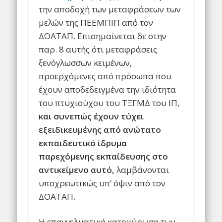
την αποδοχή των μεταφράσεων των
μελών της ΠΕΕΜΠΙΠ από τον
ΔΟΑΤΑΠ. Επισημαίνεται δε στην
παρ. 8 αυτής ότι μεταφράσεις
ξενόγλωσσων κειμένων,
προερχόμενες από πρόσωπα που
έχουν αποδεδειγμένα την ιδιότητα
του πτυχιούχου του ΤΞΓΜΔ του ΙΠ,
και συνεπώς έχουν τύχει
εξειδικευμένης από ανώτατο
εκπαιδευτικό ίδρυμα
παρεχόμενης εκπαίδευσης στο
αντικείμενο αυτό,
λαμβάνονται
υποχρεωτικώς υπ’ όψιν από τον
ΔΟΑΤΑΠ.
Η επαγγελματική κατοχύρωση των