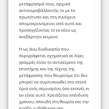
μετάφρασμά τους, αρχικά
αντιπαραβάλλοντάς το με το
πρωτότυπο και στη συνέχεια
απομακρυνόμενοι από αυτό και
προσεγγίζοντας το εκ νέου ως
ανεξάρτητο κείμενο.
Η ως άνω διαδικασία που
περιγράφεται σχηματικά σε λίγες
γραμμές είναι το αντικείμενο της
επιστήμης και της τέχνης της
μετάφρασης που θεωρούμε ότι δεν
μπορεί να συμπυκνωθεί στα στενά
όρια ενός σεμιναρίου όσο εκτενές κι
αν είναι αυτό. Χρειάζεται επένδυση
χρόνου, σπουδή στη θεωρία και την
πράξη, εμβάθυνση στη