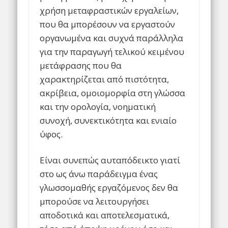
χρήση μεταφραστικών εργαλείων,
που θα μπορέσουν να εργαστούν
οργανωμένα και συχνά παράλληλα
για την παραγωγή τελικού κειμένου
μετάφρασης που θα
χαρακτηρίζεται από πιστότητα,
ακρίβεια, ομοιομορφία στη γλώσσα
και την ορολογία, νοηματική
συνοχή, συνεκτικότητα και ενιαίο
ύφος.
Είναι συνεπώς αυταπόδεικτο γιατί
στο ως άνω παράδειγμα ένας
γλωσσομαθής εργαζόμενος δεν θα
μπορούσε να λειτουργήσει
αποδοτικά και αποτελεσματικά,