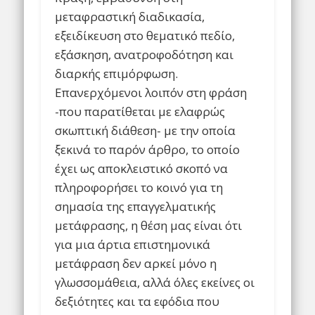
μεταφραστική διαδικασία,
εξειδίκευση στο θεματικό πεδίο,
εξάσκηση, ανατροφοδότηση και
διαρκής επιμόρφωση.
Επανερχόμενοι λοιπόν στη φράση
-που παρατίθεται με ελαφρώς
σκωπτική διάθεση- με την οποία
ξεκινά το παρόν άρθρο, το οποίο
έχει ως αποκλειστικό σκοπό να
πληροφορήσει το κοινό για τη
σημασία της επαγγελματικής
μετάφρασης, η θέση μας είναι ότι
για μια άρτια επιστημονικά
μετάφραση δεν αρκεί μόνο η
γλωσσομάθεια, αλλά όλες εκείνες οι
δεξιότητες και τα εφόδια που