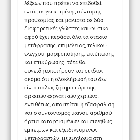
λέξεων που πρέπει να επιδοθεί
εντός συγκεκριμένης σύντομης
προθεσμίας και μάλιστα σε δύο
διαφορετικές γλώσσες και φυσικά
αφού έχει περάσει όλα τα στάδια
μετάφρασης, επιμέλειας, τελικού
ελέγχου, μορφοποίησης, εκτύπωσης
και επικύρωσης- τότε θα
συνειδητοποιήσουν και οι ίδιοι
ακόμα ότι η ολοκλήρωσή του δεν
είναι απλώς ζήτημα εύρεσης
αρκετών «εργατικών χεριών».
Αντιθέτως, απαιτείται η εξασφάλιση
και ο συντονισμός ικανού αριθμού
άρτια καταρτισμένων και συνήθως
έμπειρων και εξειδικευμένων
μεταφραστών, με ευχέρεια στη