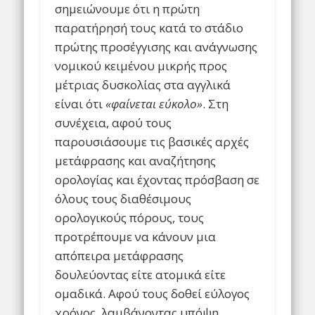
σημειώνουμε ότι η πρώτη
παρατήρησή τους κατά το στάδιο
πρώτης προσέγγισης και ανάγνωσης
νομικού κειμένου μικρής προς
μέτριας δυσκολίας στα αγγλικά
είναι ότι
«φαίνεται εύκολο»
. Στη
συνέχεια, αφού τους
παρουσιάσουμε τις βασικές αρχές
μετάφρασης και αναζήτησης
ορολογίας και έχοντας πρόσβαση σε
όλους τους διαθέσιμους
ορολογικούς πόρους, τους
προτρέπουμε να κάνουν μια
απόπειρα μετάφρασης
δουλεύοντας είτε ατομικά είτε
ομαδικά. Αφού τους δοθεί εύλογος
χρόνος, λαμβάνοντας υπόψη