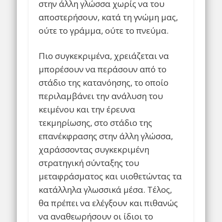
στην άλλη γλώσσα χωρίς να του
αποστερήσουν, κατά τη γνώμη μας,
ούτε το γράμμα, ούτε το πνεύμα.
Πιο συγκεκριμένα, χρειάζεται να
μπορέσουν να περάσουν από το
στάδιο της κατανόησης, το οποίο
περιλαμβάνει την ανάλυση του
κειμένου και την έρευνα
τεκμηρίωσης, στο στάδιο της
επανέκφρασης στην άλλη γλώσσα,
χαράσσοντας συγκεκριμένη
στρατηγική σύνταξης του
μεταφράσματος και υιοθετώντας τα
κατάλληλα γλωσσικά μέσα. Τέλος,
θα πρέπει να ελέγξουν και πιθανώς
να αναθεωρήσουν οι ίδιοι το