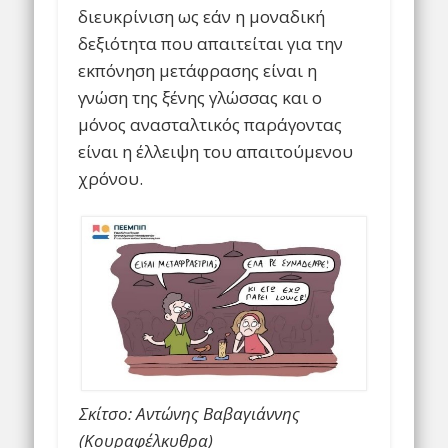
διευκρίνιση ως εάν η μοναδική
δεξιότητα που απαιτείται για την
εκπόνηση μετάφρασης είναι η
γνώση της ξένης γλώσσας και ο
μόνος ανασταλτικός παράγοντας
είναι η έλλειψη του απαιτούμενου
χρόνου.
Σκίτσο: Αντώνης Βαβαγιάννης
(Κουραφέλκυθρα)