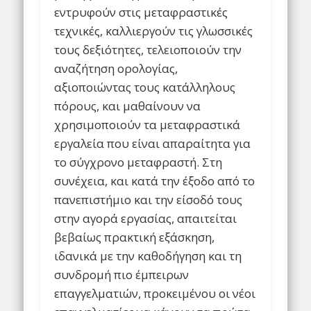
εντρυφούν στις μεταφραστικές
τεχνικές, καλλιεργούν τις γλωσσικές
τους δεξιότητες, τελειοποιούν την
αναζήτηση ορολογίας,
αξιοποιώντας τους κατάλληλους
πόρους, και μαθαίνουν να
χρησιμοποιούν τα μεταφραστικά
εργαλεία που είναι απαραίτητα για
το σύγχρονο μεταφραστή. Στη
συνέχεια, και κατά την έξοδο από το
πανεπιστήμιο και την είσοδό τους
στην αγορά εργασίας, απαιτείται
βεβαίως πρακτική εξάσκηση,
ιδανικά με την καθοδήγηση και τη
συνδρομή πιο έμπειρων
επαγγελματιών, προκειμένου οι νέοι