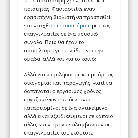
τόσο από άποψη χρόνου όσο και
ποιότητας. Φανταστείτε έναν
ερασιτέχνη βιολιστή να προσπαθεί
να ενταχθεί
επί ίσοις όροις
με τους
επαγγελματίες σε ένα μουσικό
σύνολο. Ποιο θα ήταν το
αποτέλεσμα για τον ίδιο, για την
ομάδα, αλλά και για το κοινό;
Αλλά για να μιλήσουμε και με όρους
οικονομίας και παραγωγής, γιατί να
δαπανάται ο εργάσιμος χρόνος
εργαζομένων που δεν είναι
καταρτισμένοι σε ένα αντικείμενο,
αλλά είναι εξειδικευμένοι σε κάποιο
άλλο, και να μην αναλαμβάνουν οι
επαγγελματίες του εκάστοτε