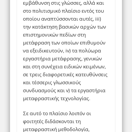
εμβάθυνση στις γλώσσες, αλλά και
στο πολιτισμικό πλαίσιο εντός του
οποίου αναπτύσσονται αυτές, iii)
την κατάκτηση βασικών αρχών των
επιστημονικών πεδίων στη
μετάφραση των οποίων επιθυμούν
να εξειδικευτούν, iv) τα πολύωρα
εργαστήρια μετάφρασης, γενικών
και στη συνέχεια ειδικών κειμένων,
σε τρεις διαφορετικές κατευθύνσεις
και τέσσερις γλωσσικούς
συνδυασμούς και v) τα εργαστήρια
μεταφραστικής τεχνολογίας.
Σε αυτό το πλαίσιο λοιπόν οι
φοιτητές διδάσκονται τη
μεταφραστική μεθοδολογία,