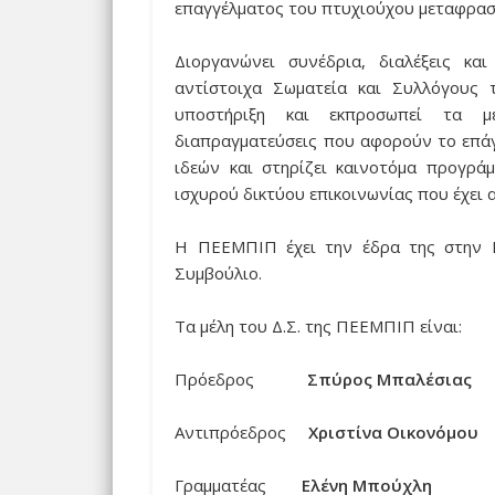
επαγγέλματος του πτυχιούχου μεταφρασ
Διοργανώνει συνέδρια, διαλέξεις και
αντίστοιχα Σωματεία και Συλλόγους τ
υποστήριξη και εκπροσωπεί τα μέ
διαπραγματεύσεις που αφορούν το επά
ιδεών και στηρίζει καινοτόμα προγρά
ισχυρού δικτύου επικοινωνίας που έχει 
Η ΠΕΕΜΠΙΠ έχει την έδρα της στην Κέ
Συμβούλιο.
Τα μέλη του Δ.Σ. της ΠΕΕΜΠΙΠ είναι:
Πρόεδρος
Σπύρος Μπαλέσιας
Αντιπρόεδρος
Χριστίνα Οικονόμου
Γραμματέας
Ελένη Μπούχλη