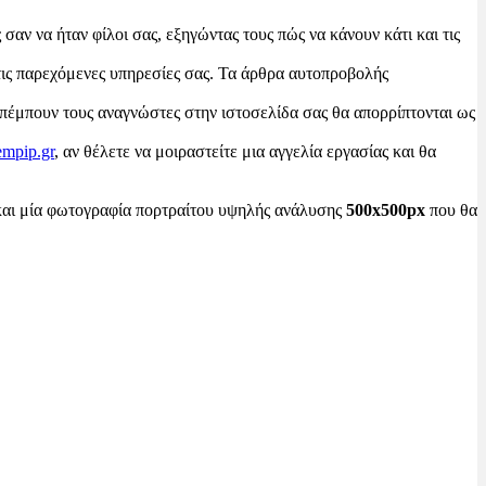
σαν να ήταν φίλοι σας, εξηγώντας τους πώς να κάνουν κάτι και τις
ις παρεχόμενες υπηρεσίες σας. Τα άρθρα αυτοπροβολής
μπουν τους αναγνώστες στην ιστοσελίδα σας θα απορρίπτονται ως
mpip.gr
, αν θέλετε να μοιραστείτε μια αγγελία εργασίας και θα
 και μία φωτογραφία πορτραίτου υψηλής ανάλυσης
500x500px
που θα