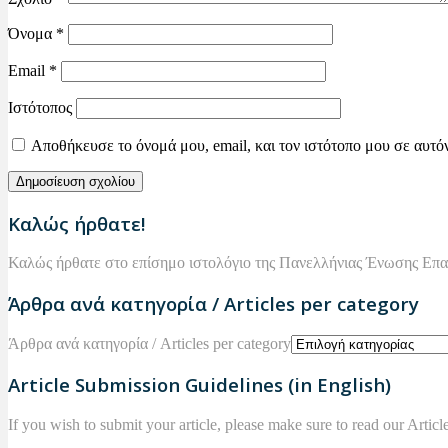
Όνομα
*
Email
*
Ιστότοπος
Αποθήκευσε το όνομά μου, email, και τον ιστότοπο μου σε αυτό
Καλώς ήρθατε!
Καλώς ήρθατε στο επίσημο ιστολόγιο της Πανελλήνιας Ένωσης Επ
Άρθρα ανά κατηγορία / Articles per category
Άρθρα ανά κατηγορία / Articles per category
Article Submission Guidelines (in English)
If you wish to submit your article, please make sure to read our Arti