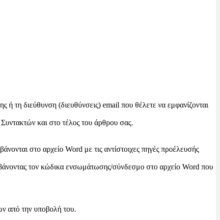
ς ή τη διεύθυνση (διευθύνσεις) email που θέλετε να εμφανίζονται
 Συντακτών και στο τέλος του άρθρου σας.
άνονται στο αρχείο Word με τις αντίστοιχες πηγές προέλευσής
λαμβάνοντας τον κώδικα ενσωμάτωσης/σύνδεσμο στο αρχείο Word που
ων από την υποβολή του.