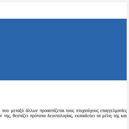
που μεταξύ άλλων προασπίζεται τους πτυχιούχους επαγγελματίες
 της, θεσπίζει πρότυπα δεοντολογίας, εκπαιδεύει τα μέλη της και