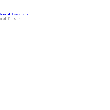
n of Translators