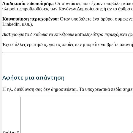
Διαδικασία ειδοποίησης:
Οι συντάκτες που έχουν υποβάλει κάποι
πληροί τις προϋποθέσεις των Κανόνων Δημοσίευσης ή αν το άρθρο
Κοινοποίηση περιεχομένου:
Όταν υποβάλετε ένα άρθρο, συμφωνείτ
LinkedIn, κλπ.).
Διατηρούμε το δικαίωμα να επιλέξουμε καταλληλότερο περιεχόμενο (φω
Έχετε άλλες ερωτήσεις, για τις οποίες δεν μπορείτε να βρείτε απαντ
Αφήστε μια απάντηση
Η ηλ. διεύθυνση σας δεν δημοσιεύεται.
Τα υποχρεωτικά πεδία σημε
Σχόλιο
*