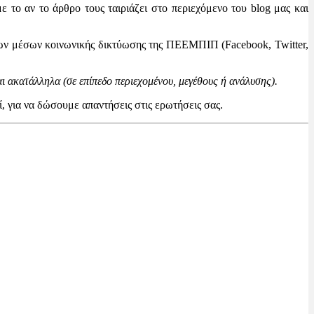
 το αν το άρθρο τους ταιριάζει στο περιεχόμενο του blog μας και
 των μέσων κοινωνικής δικτύωσης της ΠΕΕΜΠΙΠ (Facebook, Twitter,
ι ακατάλληλα (σε επίπεδο περιεχομένου, μεγέθους ή ανάλυσης).
ί, για να δώσουμε απαντήσεις στις ερωτήσεις σας.