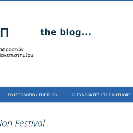
PEEM
ΤΟ ΙΣΤΟΛΟΓΙΟ / THE BLOG
ΟΙ ΣΥΝΤΑΚΤΕΣ / THE AUTHORS
on Festival