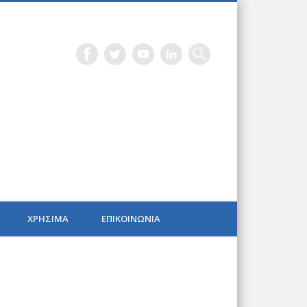
PIP BLOG
ΧΡΗΣΙΜΑ
ΕΠΙΚΟΙΝΩΝΙΑ