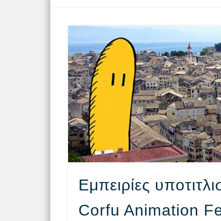
Εμπειρίες υποτιτλ
Corfu Animation Fe