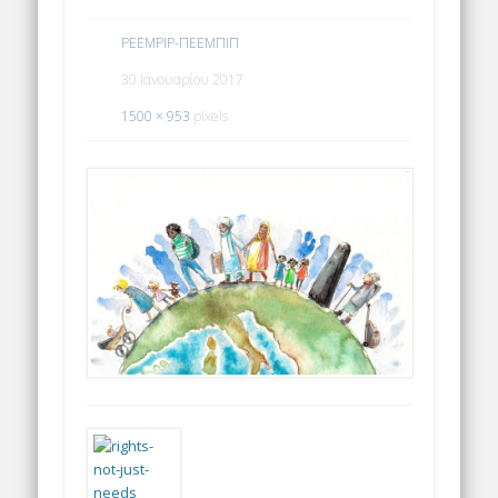
PEEMPIP-ΠΕΕΜΠΙΠ
30 Ιανουαρίου 2017
1500 × 953
pixels