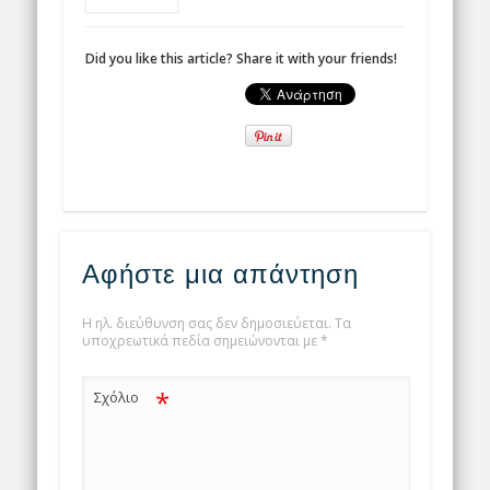
Did you like this article? Share it with your friends!
Αφήστε μια απάντηση
Η ηλ. διεύθυνση σας δεν δημοσιεύεται.
Τα
υποχρεωτικά πεδία σημειώνονται με
*
*
Σχόλιο