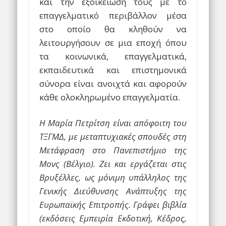
και την εξοικείωσή τους με το
επαγγελματικό περιβάλλον μέσα
στο οποίο θα κληθούν να
λειτουργήσουν σε μια εποχή όπου
τα κοινωνικά, επαγγελματικά,
εκπαιδευτικά και επιστημονικά
σύνορα είναι ανοιχτά και αφορούν
κάθε ολοκληρωμένο επαγγελματία.
Η Μαρία Πετρίτση είναι απόφοιτη του
ΤΞΓΜΔ, με μεταπτυχιακές σπουδές στη
Μετάφραση στο Πανεπιστήμιο της
Μονς (Βέλγιο). Ζει και εργάζεται στις
Βρυξέλλες, ως μόνιμη υπάλληλος της
Γενικής Διεύθυνσης Ανάπτυξης της
Ευρωπαϊκής Επιτροπής. Γράφει βιβλία
(εκδόσεις Εμπειρία Εκδοτική, Κέδρος,