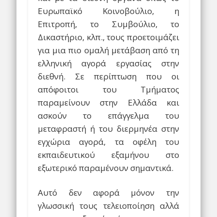
Ευρωπαϊκό Κοινοβούλιο, η
Επιτροπή, το Συμβούλιο, το
Δικαστήριο, κλπ., τους προετοιμάζει
για μια πιο ομαλή μετάβαση από τη
ελληνική αγορά εργασίας στην
διεθνή. Σε περίπτωση που οι
απόφοιτοι του Τμήματος
παραμείνουν στην Ελλάδα και
ασκούν το επάγγελμα του
μεταφραστή ή του διερμηνέα στην
εγχώρια αγορά, τα οφέλη του
εκπαιδευτικού εξαμήνου στο
εξωτερικό παραμένουν σημαντικά.
Αυτό δεν αφορά μόνον την
γλωσσική τους τελειοποίηση αλλά