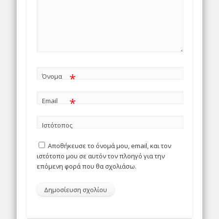
*
Όνομα
*
Email
Ιστότοπος
Αποθήκευσε το όνομά μου, email, και τον
ιστότοπο μου σε αυτόν τον πλοηγό για την
επόμενη φορά που θα σχολιάσω.