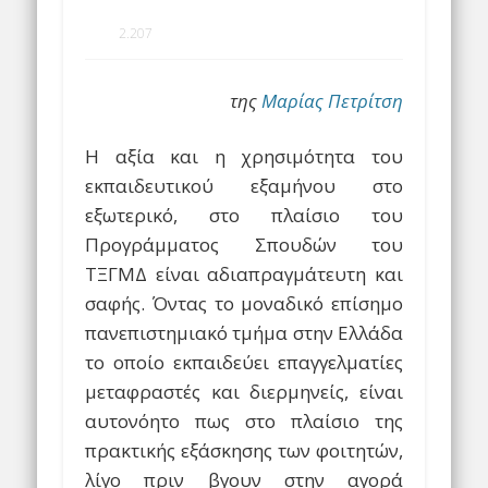
2.207
της
Μαρίας Πετρίτση
Η αξία και η χρησιμότητα του
εκπαιδευτικού εξαμήνου στο
εξωτερικό, στο πλαίσιο του
Προγράμματος Σπουδών του
ΤΞΓΜΔ είναι αδιαπραγμάτευτη και
σαφής. Όντας το μοναδικό επίσημο
πανεπιστημιακό τμήμα στην Ελλάδα
το οποίο εκπαιδεύει επαγγελματίες
μεταφραστές και διερμηνείς, είναι
αυτονόητο πως στο πλαίσιο της
πρακτικής εξάσκησης των φοιτητών,
λίγο πριν βγουν στην αγορά