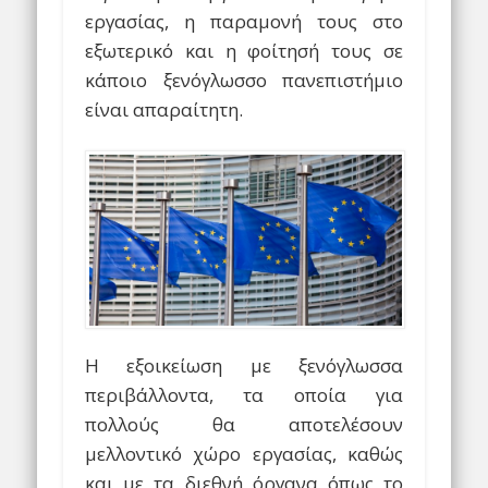
εργασίας, η παραμονή τους στο
εξωτερικό και η φοίτησή τους σε
κάποιο ξενόγλωσσο πανεπιστήμιο
είναι απαραίτητη.
Η εξοικείωση με ξενόγλωσσα
περιβάλλοντα, τα οποία για
πολλούς θα αποτελέσουν
μελλοντικό χώρο εργασίας, καθώς
και με τα διεθνή όργανα όπως το