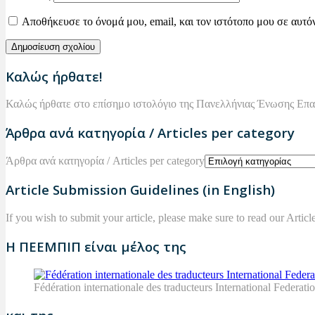
Αποθήκευσε το όνομά μου, email, και τον ιστότοπο μου σε αυτό
Καλώς ήρθατε!
Καλώς ήρθατε στο επίσημο ιστολόγιο της Πανελλήνιας Ένωσης Επ
Άρθρα ανά κατηγορία / Articles per category
Άρθρα ανά κατηγορία / Articles per category
Article Submission Guidelines (in English)
If you wish to submit your article, please make sure to read our Arti
Η ΠΕΕΜΠΙΠ είναι μέλος της
Fédération internationale des traducteurs International Federatio