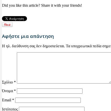
Did you like this article? Share it with your friends!
Αφήστε μια απάντηση
Η ηλ. διεύθυνση σας δεν δημοσιεύεται.
Τα υποχρεωτικά πεδία σημε
Σχόλιο
*
Όνομα
*
Email
*
Ιστότοπος