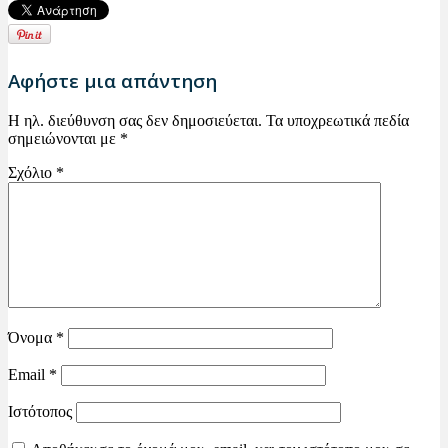
Αφήστε μια απάντηση
Η ηλ. διεύθυνση σας δεν δημοσιεύεται.
Τα υποχρεωτικά πεδία
σημειώνονται με
*
Σχόλιο
*
Όνομα
*
Email
*
Ιστότοπος