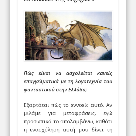
Πώς είναι να ασχολείται κανείς
επαγγελματικά με τη λογοτεχνία του
φανταστικού στην Ελλάδα;
Εξαρτάται πώς το εννοείς αυτό. Αν
μιλάμε για μεταφράσεις, εγώ
προσωπικά το απολαμβάνω, καθότι
η ενασχόληση αυτή μου δίνει τη