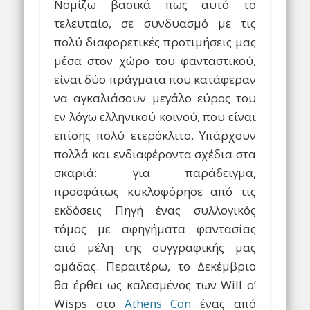
Νομίζω βασικά πως αυτό το
τελευταίο, σε συνδυασμό με τις
πολύ διαφορετικές προτιμήσεις μας
μέσα στον χώρο του φανταστικού,
είναι δύο πράγματα που κατάφεραν
να αγκαλιάσουν μεγάλο εύρος του
εν λόγω ελληνικού κοινού, που είναι
επίσης πολύ ετερόκλιτο. Υπάρχουν
πολλά και ενδιαφέροντα σχέδια στα
σκαριά: για παράδειγμα,
προσφάτως κυκλοφόρησε από τις
εκδόσεις Πηγή ένας συλλογικός
τόμος με αφηγήματα φαντασίας
από μέλη της συγγραφικής μας
ομάδας. Περαιτέρω, το Δεκέμβριο
θα έρθει ως καλεσμένος των Will o’
Wisps στο
Athens Con
ένας από