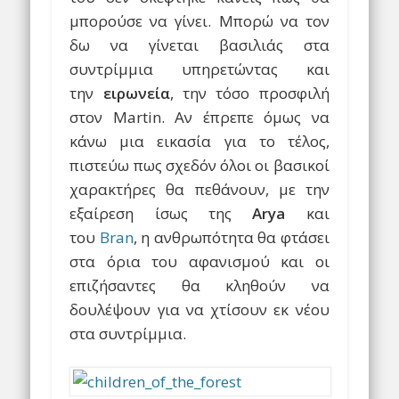
μπορούσε να γίνει. Μπορώ να τον
δω να γίνεται βασιλιάς στα
συντρίμμια υπηρετώντας και
την
ειρωνεία
, την τόσο προσφιλή
στον Martin. Αν έπρεπε όμως να
κάνω μια εικασία για το τέλος,
πιστεύω πως σχεδόν όλοι οι βασικοί
χαρακτήρες θα πεθάνουν, με την
εξαίρεση ίσως της
Arya
και
του
Bran
, η ανθρωπότητα θα φτάσει
στα όρια του αφανισμού και οι
επιζήσαντες θα κληθούν να
δουλέψουν για να χτίσουν εκ νέου
στα συντρίμμια.