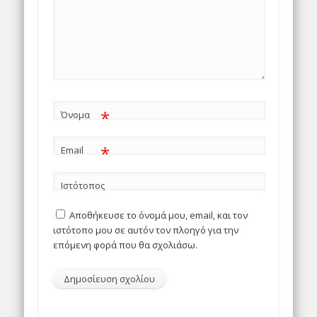
*
Όνομα
*
Email
Ιστότοπος
Αποθήκευσε το όνομά μου, email, και τον
ιστότοπο μου σε αυτόν τον πλοηγό για την
επόμενη φορά που θα σχολιάσω.