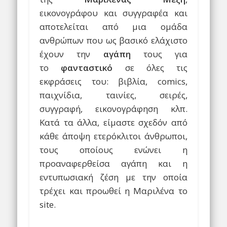
εικονογράφου και συγγραφέα και
αποτελείται από μια ομάδα
ανθρώπων που ως βασικό ελάχιστο
έχουν την
αγάπη
τους για
το
φανταστικό
σε όλες τις
εκφράσεις του: βιβλία, comics,
παιχνίδια, ταινίες, σειρές,
συγγραφή, εικονογράφηση κλπ.
Κατά τα άλλα, είμαστε σχεδόν από
κάθε άποψη ετερόκλιτοι άνθρωποι,
τους οποίους ενώνει η
προαναφερθείσα αγάπη και η
εντυπωσιακή ζέση με την οποία
τρέχει και προωθεί η Μαριλένα το
site.