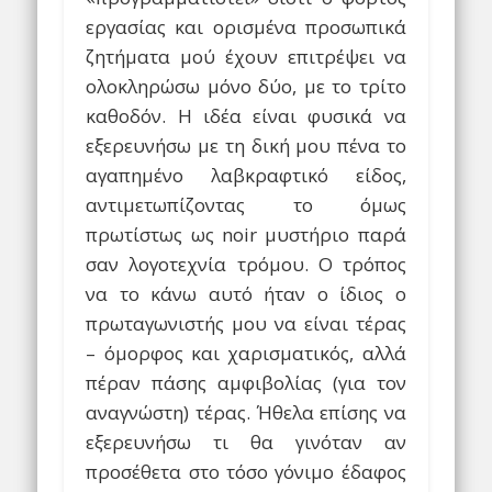
εργασίας και ορισμένα προσωπικά
ζητήματα μού έχουν επιτρέψει να
ολοκληρώσω μόνο δύο, με το τρίτο
καθοδόν. Η ιδέα είναι φυσικά να
εξερευνήσω με τη δική μου πένα το
αγαπημένο λαβκραφτικό είδος,
αντιμετωπίζοντας το όμως
πρωτίστως ως noir μυστήριο παρά
σαν λογοτεχνία τρόμου. Ο τρόπος
να το κάνω αυτό ήταν ο ίδιος ο
πρωταγωνιστής μου να είναι τέρας
– όμορφος και χαρισματικός, αλλά
πέραν πάσης αμφιβολίας (για τον
αναγνώστη) τέρας. Ήθελα επίσης να
εξερευνήσω τι θα γινόταν αν
προσέθετα στο τόσο γόνιμο έδαφος