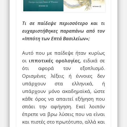
Τι σε παίδεψε περισσότερο και τι
ευχαριστήθηκες παραπάνω από τον
«Ιππότη των Επτά Βασιλείων»;
Αυτό που με παίδεψε ήταν κυρίως
οι
ιπποτικές ορολογίες
, ειδικά σε
ότι αφορά τον εξοπλισμό.
Ορισμένες λέξεις ή έννοιες δεν
υπάρχουν στα ελληνικά, ή
υπάρχουν μόνο ακαδημαϊκά, ώστε
κάθε όρος να απαιτεί εξήγηση που
σπάει την αφήγηση. Εκεί λοιπόν
έπρεπε να βρω λύσεις που να είναι
και πιστές στο πρωτότυπο, αλλά και