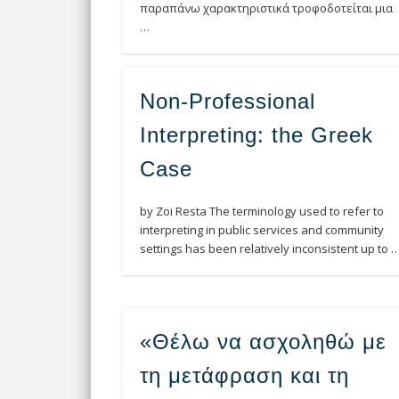
παραπάνω χαρακτηριστικά τροφοδοτείται μια
…
Non-Professional
Interpreting: the Greek
Case
by Zoi Resta The terminology used to refer to
interpreting in public services and community
settings has been relatively inconsistent up to 
«Θέλω να ασχοληθώ με
τη μετάφραση και τη